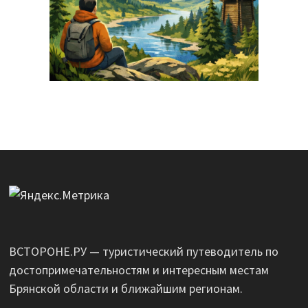
ВСТОРОНЕ.РУ — туристический путеводитель по
достопримечательностям и интересным местам
Брянской области и ближайшим регионам.