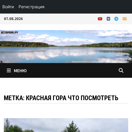
Войти
Регистрация
Перейти
07.08.2026
к
содержимому
МЕНЮ
МЕТКА:
КРАСНАЯ ГОРА ЧТО ПОСМОТРЕТЬ