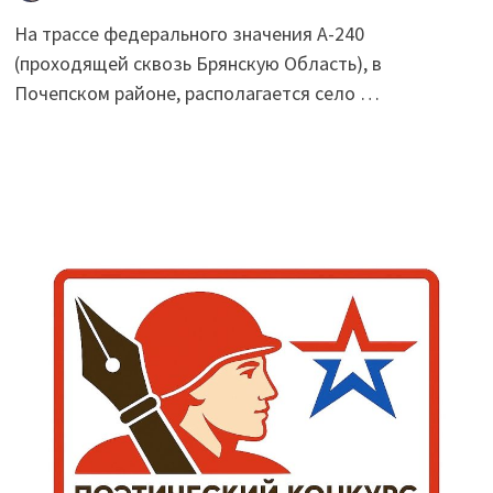
На трассе федерального значения А-240
(проходящей сквозь Брянскую Область), в
Почепском районе, располагается село …