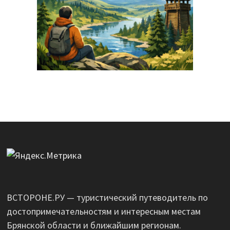
ВСТОРОНЕ.РУ — туристический путеводитель по
достопримечательностям и интересным местам
Брянской области и ближайшим регионам.