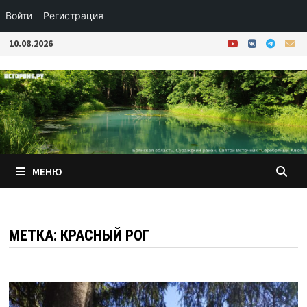
Войти
Регистрация
Перейти
10.08.2026
к
содержимому
МЕНЮ
МЕТКА:
КРАСНЫЙ РОГ