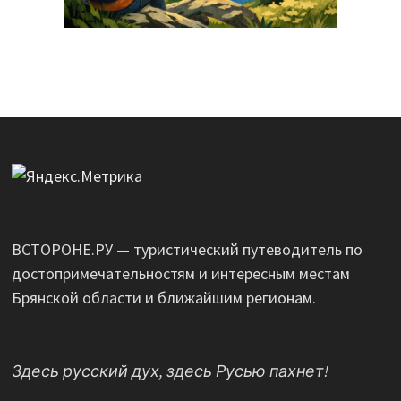
ВСТОРОНЕ.РУ — туристический путеводитель по
достопримечательностям и интересным местам
Брянской области и ближайшим регионам.
Здесь русский дух, здесь Русью пахнет!