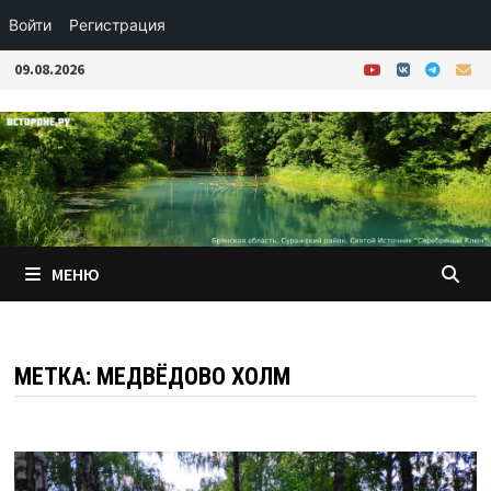
Войти
Регистрация
Перейти
09.08.2026
к
содержимому
МЕНЮ
МЕТКА:
МЕДВЁДОВО ХОЛМ