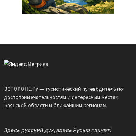
ВСТОРОНЕ.РУ — туристический путеводитель по
достопримечательностям и интересным местам
Брянской области и ближайшим регионам.
Здесь русский дух, здесь Русью пахнет!