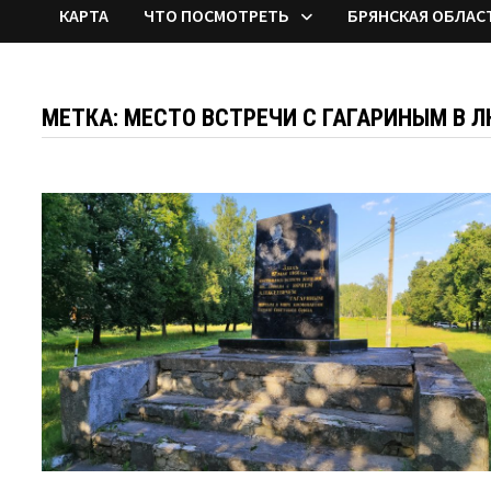
КАРТА
ЧТО ПОСМОТРЕТЬ
БРЯНСКАЯ ОБЛАС
МЕТКА:
МЕСТО ВСТРЕЧИ С ГАГАРИНЫМ В 