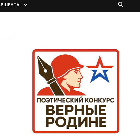
АРШРУТЫ