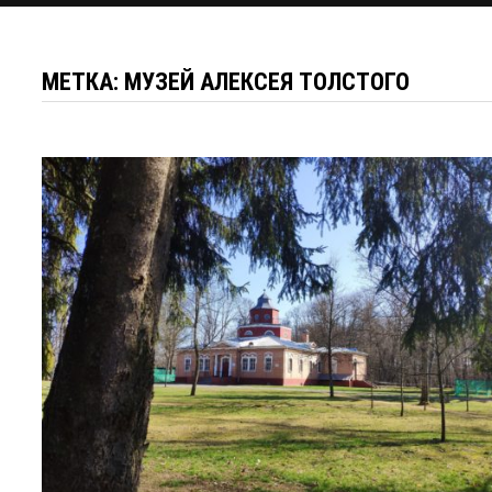
МЕТКА:
МУЗЕЙ АЛЕКСЕЯ ТОЛСТОГО