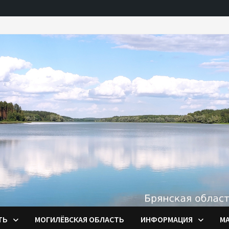
ТЬ
МОГИЛЁВСКАЯ ОБЛАСТЬ
ИНФОРМАЦИЯ
М