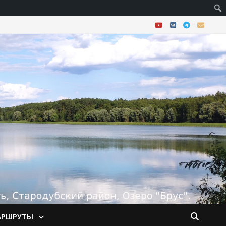
АРШРУТЫ