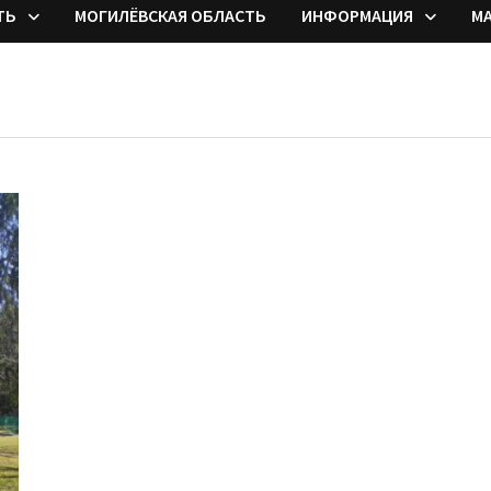
ТЬ
МОГИЛЁВСКАЯ ОБЛАСТЬ
ИНФОРМАЦИЯ
М