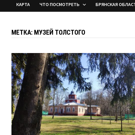
КАРТА
ЧТО ПОСМОТРЕТЬ
БРЯНСКАЯ ОБЛАС
МЕТКА:
МУЗЕЙ ТОЛСТОГО