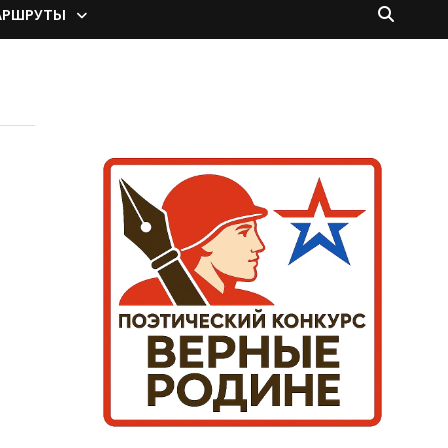
АРШРУТЫ