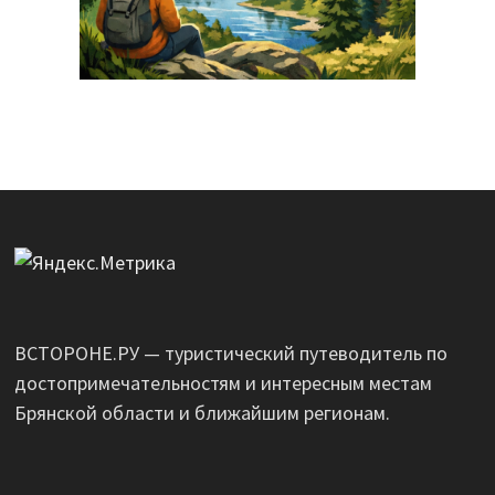
ВСТОРОНЕ.РУ — туристический путеводитель по
достопримечательностям и интересным местам
Брянской области и ближайшим регионам.