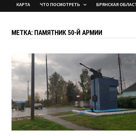
КАРТА
ЧТО ПОСМОТРЕТЬ
БРЯНСКАЯ ОБЛАС
МЕТКА:
ПАМЯТНИК 50-Й АРМИИ