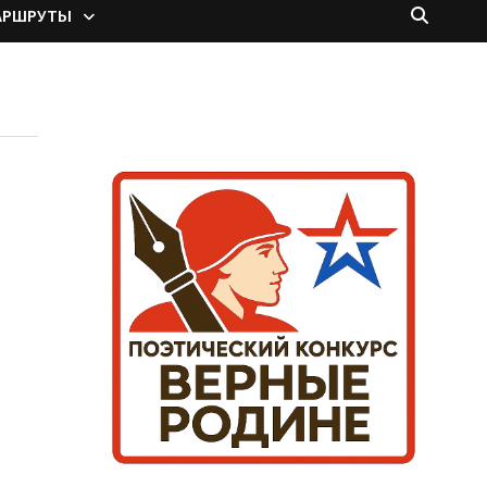
АРШРУТЫ