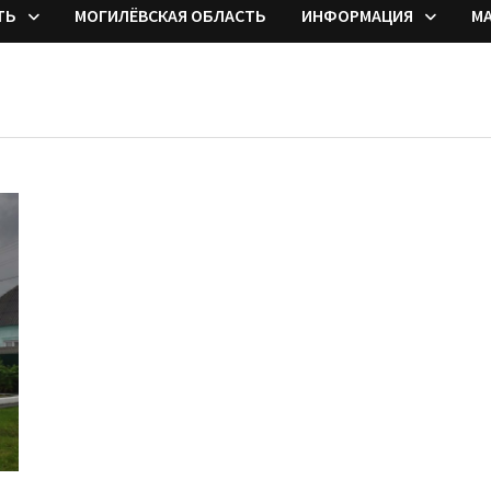
ТЬ
МОГИЛЁВСКАЯ ОБЛАСТЬ
ИНФОРМАЦИЯ
М