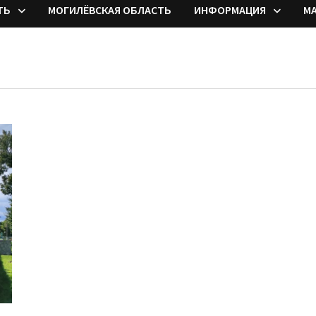
ТЬ
МОГИЛЁВСКАЯ ОБЛАСТЬ
ИНФОРМАЦИЯ
М