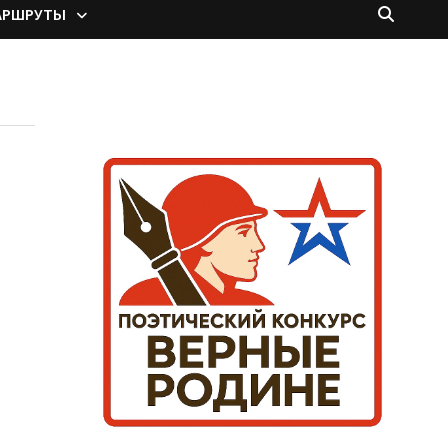
АРШРУТЫ