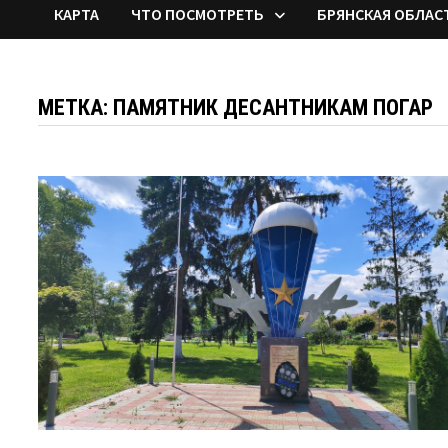
КАРТА
ЧТО ПОСМОТРЕТЬ
БРЯНСКАЯ ОБЛАС
МЕТКА:
ПАМЯТНИК ДЕСАНТНИКАМ ПОГАР