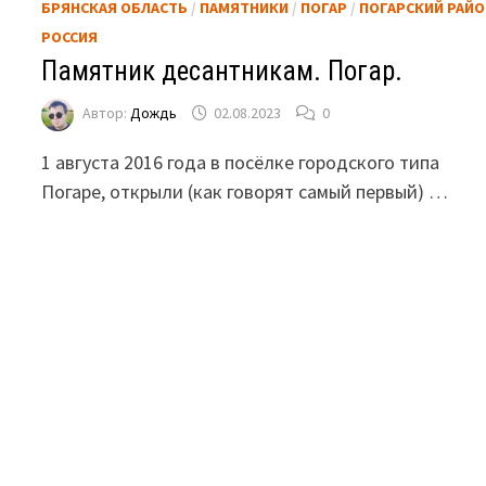
БРЯНСКАЯ ОБЛАСТЬ
/
ПАМЯТНИКИ
/
ПОГАР
/
ПОГАРСКИЙ РАЙ
РОССИЯ
Памятник десантникам. Погар.
Автор:
Дождь
02.08.2023
0
1 августа 2016 года в посёлке городского типа
Погаре, открыли (как говорят самый первый) …