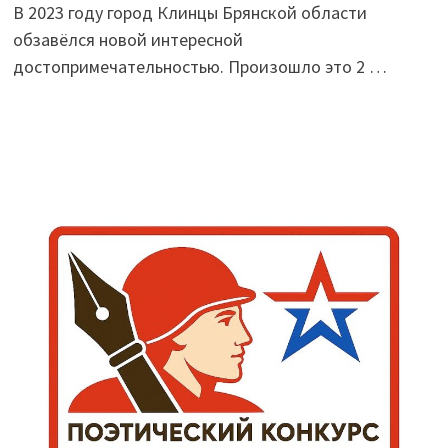
В 2023 году город Клинцы Брянской области
обзавёлся новой интересной
достопримечательностью. Произошло это 2 …