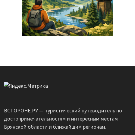
ВСТОРОНЕ.РУ — туристический путеводитель по
достопримечательностям и интересным местам
Брянской области и ближайшим регионам.