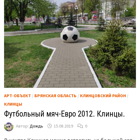
АРТ-ОБЪЕКТ
/
БРЯНСКАЯ ОБЛАСТЬ
/
КЛИНЦОВСКИЙ РАЙОН
/
КЛИНЦЫ
Футбольный мяч-Евро 2012. Клинцы.
Автор:
Дождь
15.08.2019
0