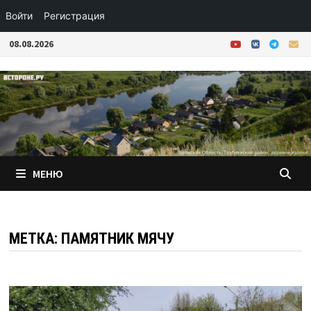
Войти
Регистрация
Перейти
08.08.2026
к
содержимому
МЕНЮ
МЕТКА:
ПАМЯТНИК МЯЧУ