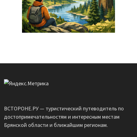
ВСТОРОНЕ.РУ — туристический путеводитель по
достопримечательностям и интересным местам
Брянской области и ближайшим регионам.