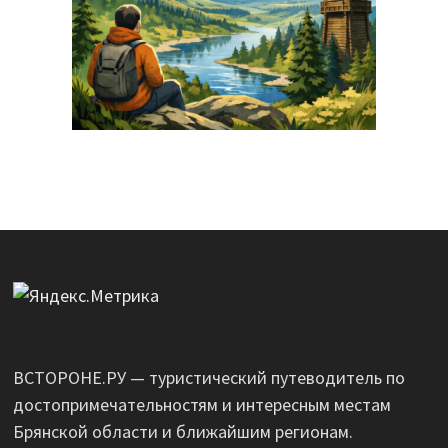
ВСТОРОНЕ.РУ — туристический путеводитель по
достопримечательностям и интересным местам
Брянской области и ближайшим регионам.