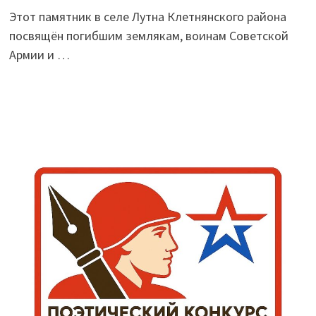
Этот памятник в селе Лутна Клетнянского района
посвящён погибшим землякам, воинам Советской
Армии и …