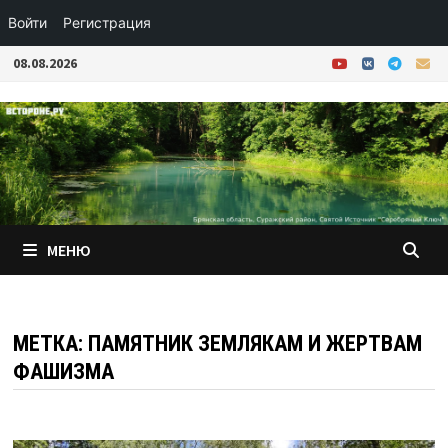
Войти
Регистрация
Перейти
08.08.2026
к
содержимому
МЕНЮ
МЕТКА:
ПАМЯТНИК ЗЕМЛЯКАМ И ЖЕРТВАМ
ФАШИЗМА