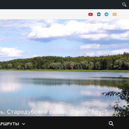
АРШРУТЫ