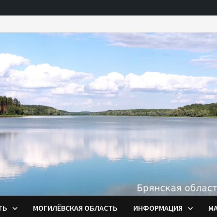
ТЬ
МОГИЛЁВСКАЯ ОБЛАСТЬ
ИНФОРМАЦИЯ
М