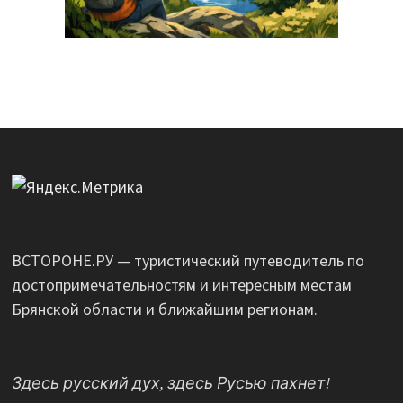
ВСТОРОНЕ.РУ — туристический путеводитель по
достопримечательностям и интересным местам
Брянской области и ближайшим регионам.
Здесь русский дух, здесь Русью пахнет!