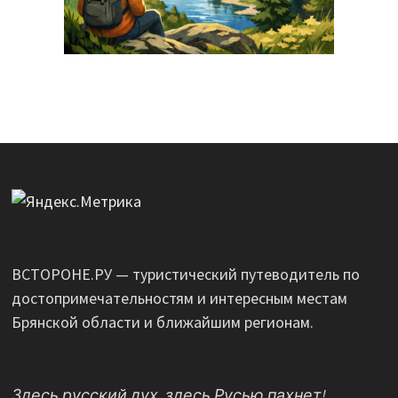
ВСТОРОНЕ.РУ — туристический путеводитель по
достопримечательностям и интересным местам
Брянской области и ближайшим регионам.
Здесь русский дух, здесь Русью пахнет!