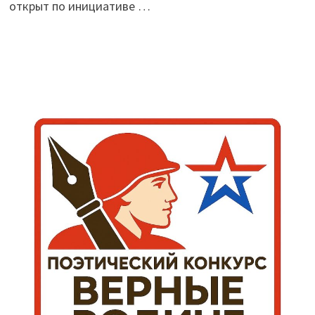
открыт по инициативе …