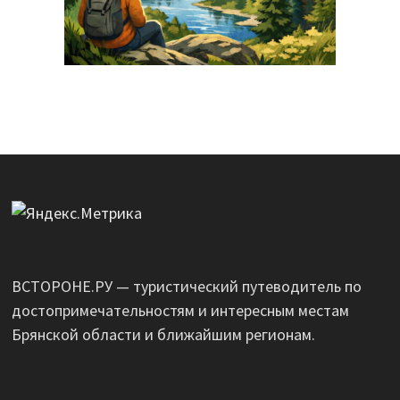
ВСТОРОНЕ.РУ — туристический путеводитель по
достопримечательностям и интересным местам
Брянской области и ближайшим регионам.