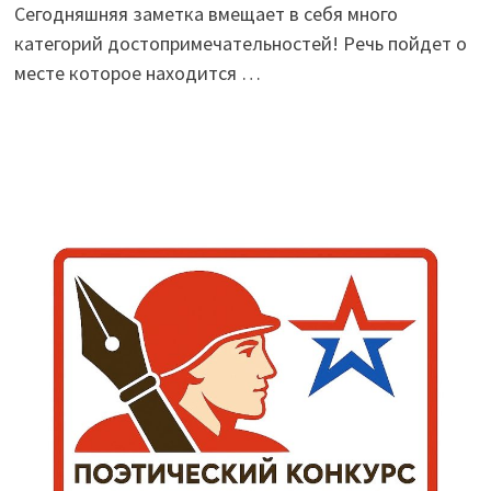
Сегодняшняя заметка вмещает в себя много
категорий достопримечательностей! Речь пойдет о
месте которое находится …