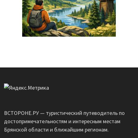
ВСТОРОНЕ.РУ — туристический путеводитель по
достопримечательностям и интересным местам
Брянской области и ближайшим регионам.