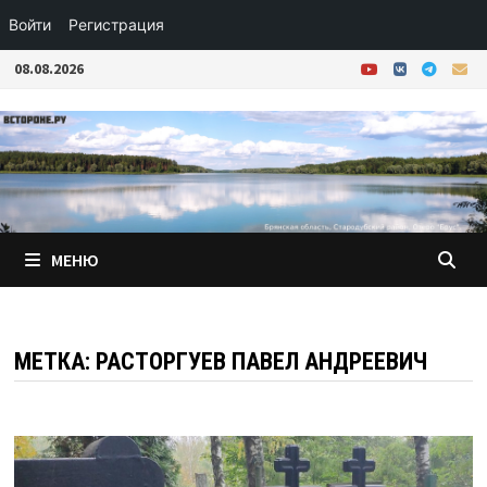
Войти
Регистрация
Перейти
08.08.2026
к
содержимому
МЕНЮ
МЕТКА:
РАСТОРГУЕВ ПАВЕЛ АНДРЕЕВИЧ