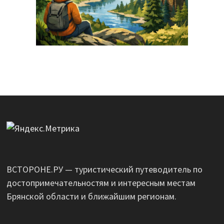
ВСТОРОНЕ.РУ — туристический путеводитель по
достопримечательностям и интересным местам
Брянской области и ближайшим регионам.