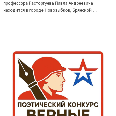
профессора Расторгуева Павла Андреевича
находится в городе Новозыбков, Брянской …