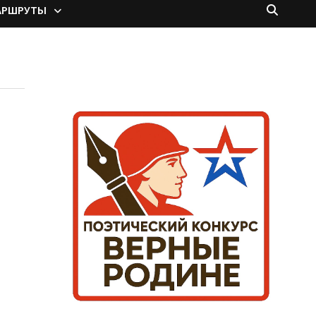
АРШРУТЫ