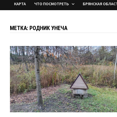
КАРТА
ЧТО ПОСМОТРЕТЬ
БРЯНСКАЯ ОБЛАС
МЕТКА:
РОДНИК УНЕЧА