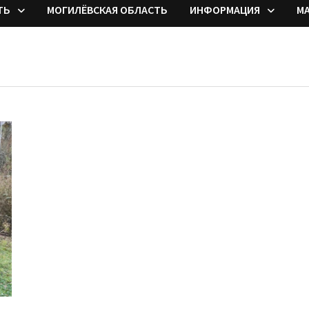
ТЬ
МОГИЛЁВСКАЯ ОБЛАСТЬ
ИНФОРМАЦИЯ
М