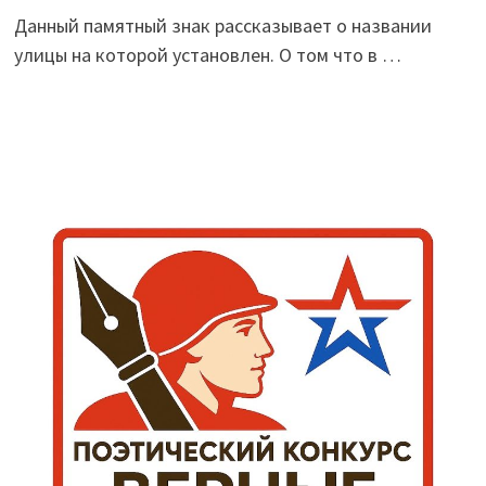
Данный памятный знак рассказывает о названии
улицы на которой установлен. О том что в …