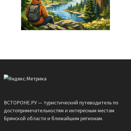
ВСТОРОНЕ.РУ — туристический путеводитель по
достопримечательностям и интересным местам
Брянской области и ближайшим регионам.