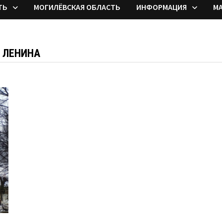
ТЬ
МОГИЛЁВСКАЯ ОБЛАСТЬ
ИНФОРМАЦИЯ
М
 ЛЕНИНА