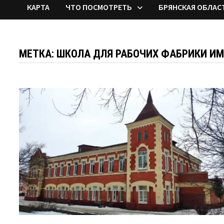
КАРТА
ЧТО ПОСМОТРЕТЬ
БРЯНСКАЯ ОБЛАС
МЕТКА:
ШКОЛА ДЛЯ РАБОЧИХ ФАБРИКИ ИМ