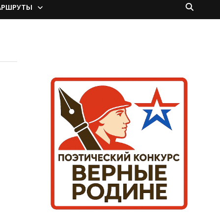
АРШРУТЫ