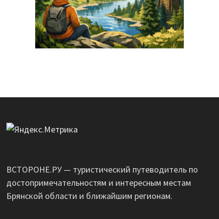
ВСТОРОНЕ.РУ — туристический путеводитель по
достопримечательностям и интересным местам
Брянской области и ближайшим регионам.