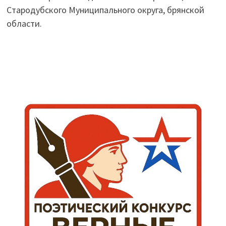
Стародубского Муниципального округа, брянской
области.