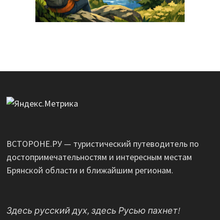
ВСТОРОНЕ.РУ — туристический путеводитель по
достопримечательностям и интересным местам
Брянской области и ближайшим регионам.
Здесь русский дух, здесь Русью пахнет!