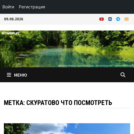
Войти
Регистрация
Перейти
09.08.2026
к
содержимому
МЕНЮ
МЕТКА:
СКУРАТОВО ЧТО ПОСМОТРЕТЬ