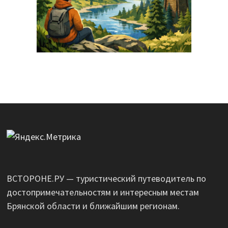
ВСТОРОНЕ.РУ — туристический путеводитель по
достопримечательностям и интересным местам
Брянской области и ближайшим регионам.