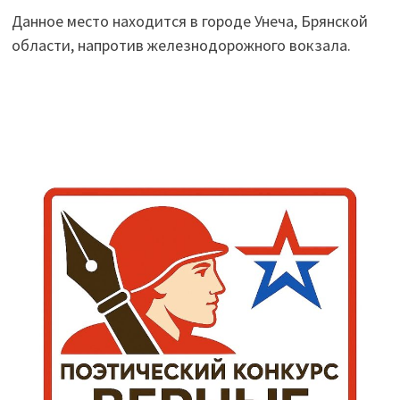
Данное место находится в городе Унеча, Брянской
области, напротив железнодорожного вокзала.