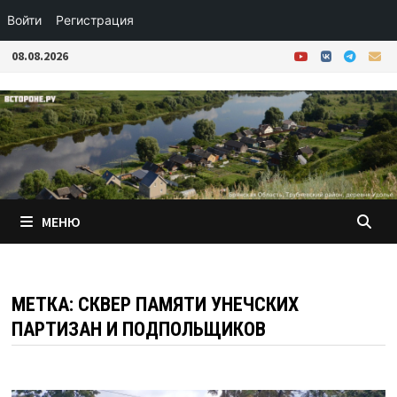
Войти
Регистрация
Перейти
08.08.2026
к
содержимому
МЕНЮ
МЕТКА:
СКВЕР ПАМЯТИ УНЕЧСКИХ
ПАРТИЗАН И ПОДПОЛЬЩИКОВ