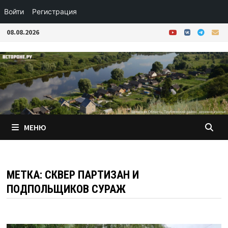
Войти
Регистрация
Перейти
08.08.2026
к
содержимому
МЕНЮ
МЕТКА:
СКВЕР ПАРТИЗАН И
ПОДПОЛЬЩИКОВ СУРАЖ