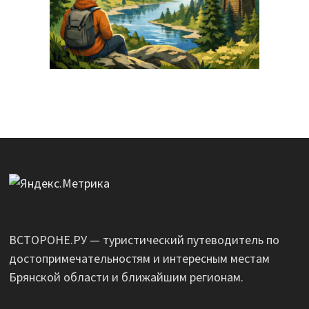
ВСТОРОНЕ.РУ — туристический путеводитель по
достопримечательностям и интересным местам
Брянской области и ближайшим регионам.