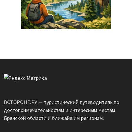
ВСТОРОНЕ.РУ — туристический путеводитель по
достопримечательностям и интересным местам
Брянской области и ближайшим регионам.