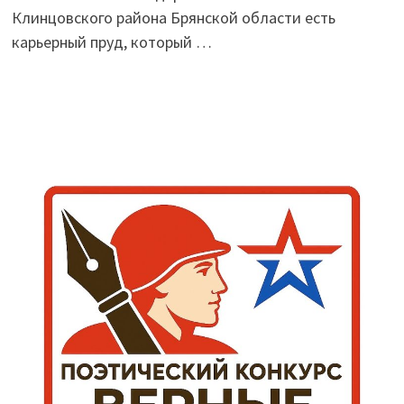
Клинцовского района Брянской области есть
карьерный пруд, который …