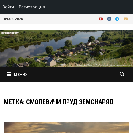
Войти
Регистрация
Перейти
09.08.2026
к
содержимому
МЕНЮ
МЕТКА:
СМОЛЕВИЧИ ПРУД ЗЕМСНАРЯД