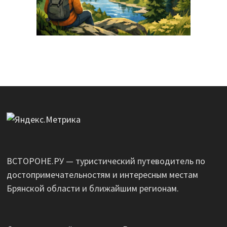
ВСТОРОНЕ.РУ — туристический путеводитель по
достопримечательностям и интересным местам
Брянской области и ближайшим регионам.