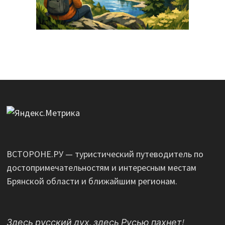
ВСТОРОНЕ.РУ — туристический путеводитель по
достопримечательностям и интересным местам
Брянской области и ближайшим регионам.
Здесь русский дух, здесь Русью пахнет!