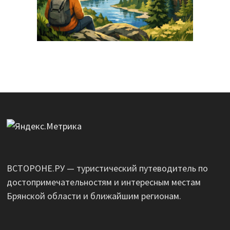
ВСТОРОНЕ.РУ — туристический путеводитель по
достопримечательностям и интересным местам
Брянской области и ближайшим регионам.