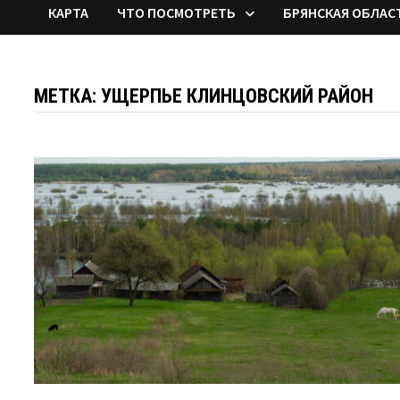
КАРТА
ЧТО ПОСМОТРЕТЬ
БРЯНСКАЯ ОБЛАС
МЕТКА:
УЩЕРПЬЕ КЛИНЦОВСКИЙ РАЙОН