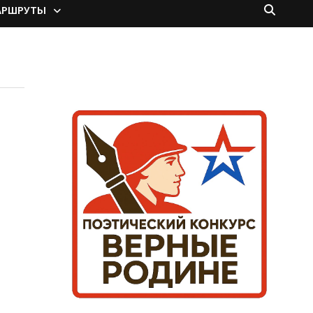
АРШРУТЫ