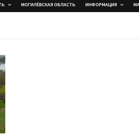
ТЬ
МОГИЛЁВСКАЯ ОБЛАСТЬ
ИНФОРМАЦИЯ
М