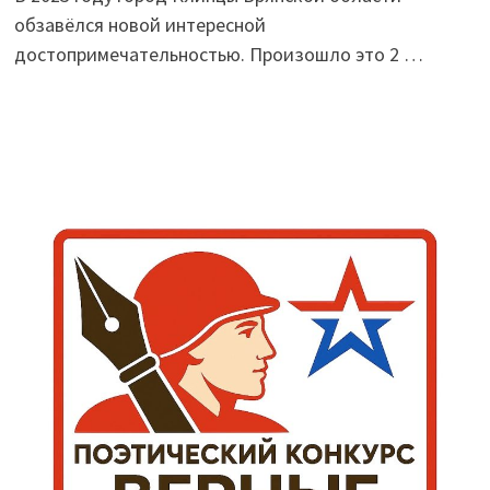
обзавёлся новой интересной
достопримечательностью. Произошло это 2 …