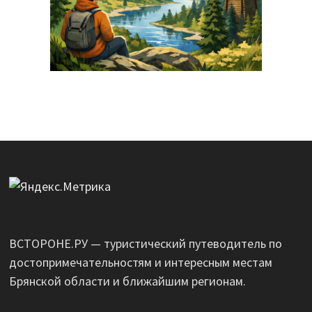
ВСТОРОНЕ.РУ — туристический путеводитель по
достопримечательностям и интересным местам
Брянской области и ближайшим регионам.