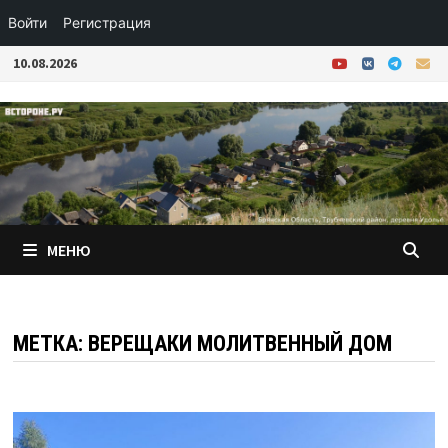
Войти
Регистрация
Перейти
10.08.2026
к
содержимому
МЕНЮ
МЕТКА:
ВЕРЕЩАКИ МОЛИТВЕННЫЙ ДОМ