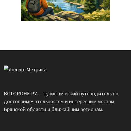
ВСТОРОНЕ.РУ — туристический путеводитель по
достопримечательностям и интересным местам
Брянской области и ближайшим регионам.