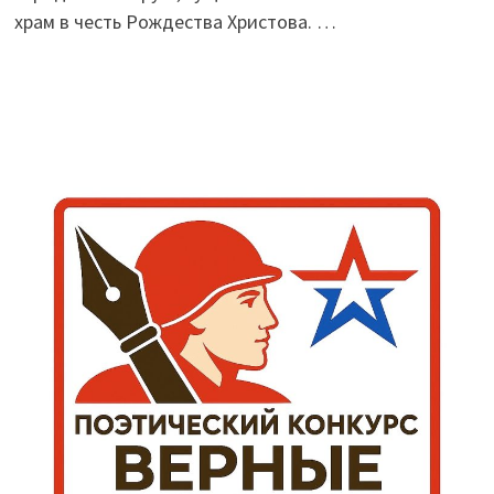
храм в честь Рождества Христова. …