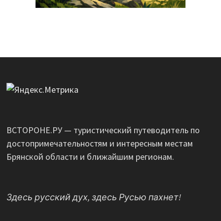
ВСТОРОНЕ.РУ — туристический путеводитель по
достопримечательностям и интересным местам
Брянской области и ближайшим регионам.
Здесь русский дух, здесь Русью пахнет!