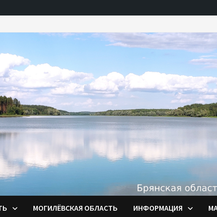
ТЬ
МОГИЛЁВСКАЯ ОБЛАСТЬ
ИНФОРМАЦИЯ
М