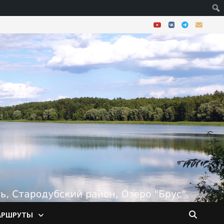
АРШРУТЫ