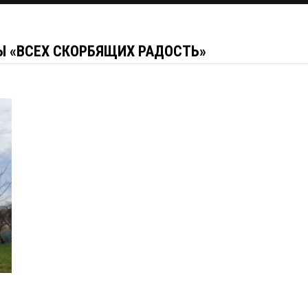
Ы «ВСЕХ СКОРБЯЩИХ РАДОСТЬ»