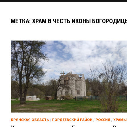
МЕТКА:
ХРАМ В ЧЕСТЬ ИКОНЫ БОГОРОДИЦ
БРЯНСКАЯ ОБЛАСТЬ
/
ГОРДЕЕВСКИЙ РАЙОН
/
РОССИЯ
/
ХРАМЫ