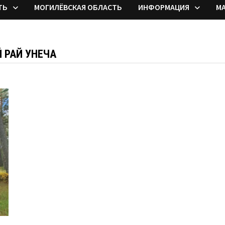
ТЬ
МОГИЛЁВСКАЯ ОБЛАСТЬ
ИНФОРМАЦИЯ
М
 РАЙ УНЕЧА