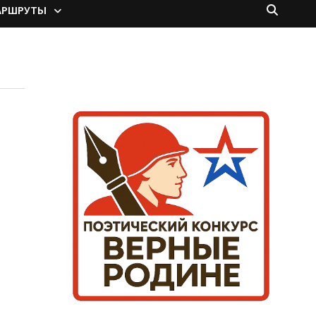
АРШРУТЫ