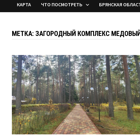
КАРТА
ЧТО ПОСМОТРЕТЬ
БРЯНСКАЯ ОБЛАС
МЕТКА:
ЗАГОРОДНЫЙ КОМПЛЕКС МЕДОВЫЙ