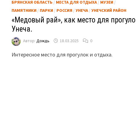
БРЯНСКАЯ ОБЛАСТЬ
/
МЕСТА ДЛЯ ОТДЫХА
/
МУЗЕИ
/
ПАМЯТНИКИ
/
ПАРКИ
/
РОССИЯ
/
УНЕЧА
/
УНЕЧСКИЙ РАЙОН
«Медовый рай», как место для прогуло
Унеча.
Автор:
Дождь
18.03.2025
0
Интересное место для прогулок и отдыха.