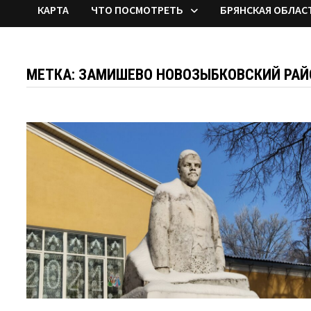
КАРТА
ЧТО ПОСМОТРЕТЬ
БРЯНСКАЯ ОБЛАС
МЕТКА:
ЗАМИШЕВО НОВОЗЫБКОВСКИЙ РАЙ