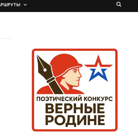
АРШРУТЫ