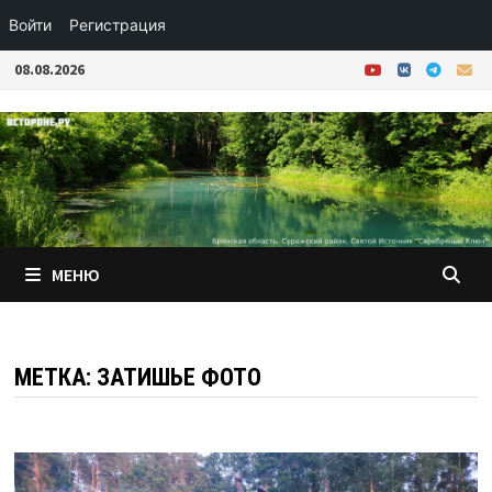
Войти
Регистрация
Перейти
08.08.2026
к
содержимому
МЕНЮ
МЕТКА:
ЗАТИШЬЕ ФОТО