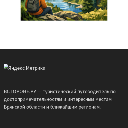
ВСТОРОНЕ.РУ — туристический путеводитель по
достопримечательностям и интересным местам
Брянской области и ближайшим регионам.