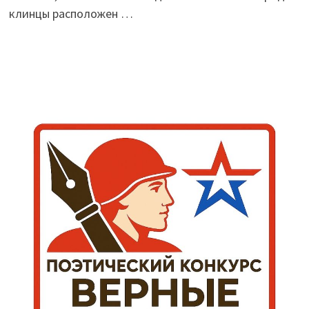
клинцы расположен …