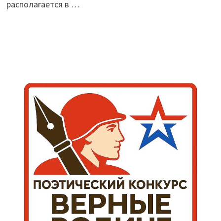
располагается в …