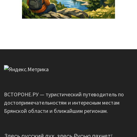
ВСТОРОНЕ.РУ — туристический путеводитель по
достопримечательностям и интересным местам
Брянской области и ближайшим регионам.
Здесь русский дух, здесь Русью пахнет!