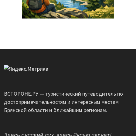
ВСТОРОНЕ.РУ — туристический путеводитель по
достопримечательностям и интересным местам
Брянской области и ближайшим регионам.
Здесь русский дух, здесь Русью пахнет!