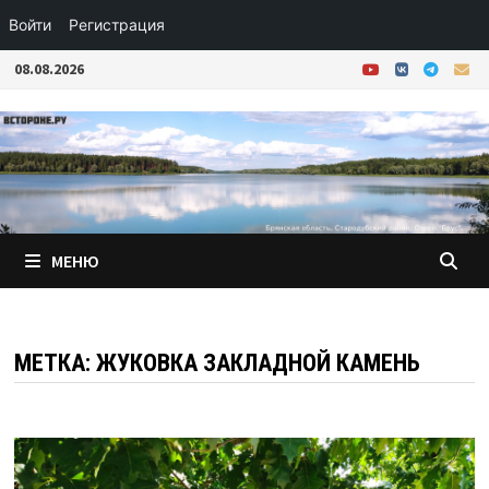
Войти
Регистрация
Перейти
08.08.2026
к
содержимому
МЕНЮ
МЕТКА:
ЖУКОВКА ЗАКЛАДНОЙ КАМЕНЬ