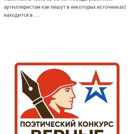
артиллеристам как пишут в некоторых источниках)
находится в …