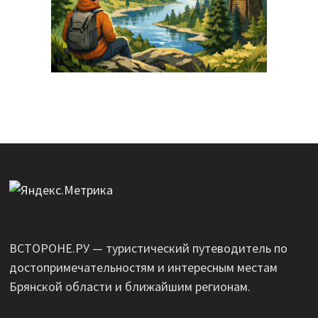
ВСТОРОНЕ.РУ — туристический путеводитель по
достопримечательностям и интересным местам
Брянской области и ближайшим регионам.