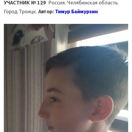
УЧАСТНИК № 129
Россия. Челябинская область.
Город Троицк.
Автор:
Тимур Баймурзин