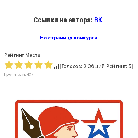
Ссылки на автора:
ВК
На страницу конкурса
Рейтинг Места:
[Голосов:
2
Общий Рейтинг:
5
]
Прочитали:
437