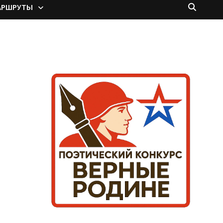
АРШРУТЫ