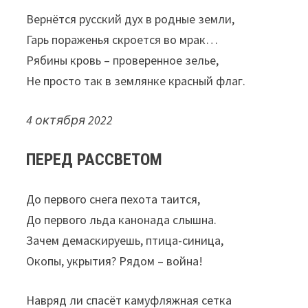
Вернётся русский дух в родные земли,
Гарь пораженья скроется во мрак…
Рябины кровь – проверенное зелье,
Не просто так в землянке красный флаг.
4 октября 2022
ПЕРЕД РАССВЕТОМ
До первого снега пехота таится,
До первого льда канонада слышна.
Зачем демаскируешь, птица-синица,
Окопы, укрытия? Рядом – война!
Навряд ли спасёт камуфляжная сетка