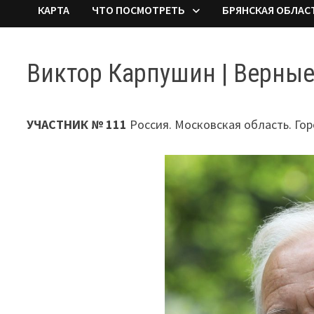
КАРТА
ЧТО ПОСМОТРЕТЬ
БРЯНСКАЯ ОБЛАС
Виктор Карпушин | Верны
УЧАСТНИК № 111
Россия. Московская область. Го