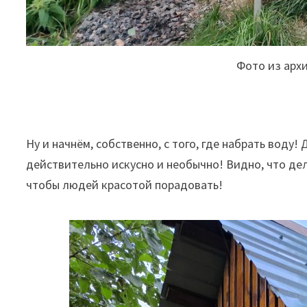
Фото из арх
Ну и начнём, собственно, с того, где набрать воду
действительно искусно и необычно! Видно, что дел
чтобы людей красотой порадовать!