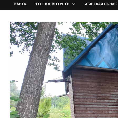
КАРТА
ЧТО ПОСМОТРЕТЬ
БРЯНСКАЯ ОБЛАС