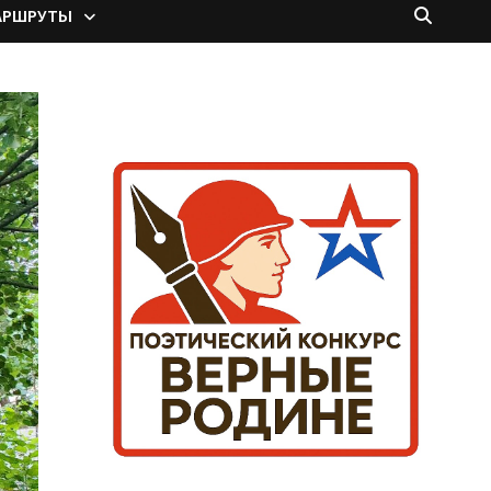
АРШРУТЫ