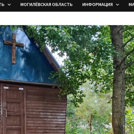
ТЬ
МОГИЛЁВСКАЯ ОБЛАСТЬ
ИНФОРМАЦИЯ
М