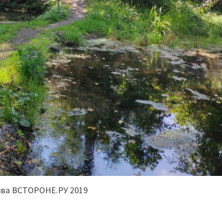
ива ВСТОРОНЕ.РУ 2019