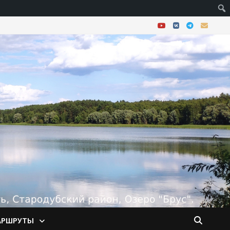
АРШРУТЫ