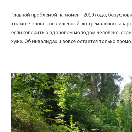
Главной проблемой на момент 2019 года, безуслов
только человек не лишённый экстремального азарта
если говорить о здоровом молодом человеке, если 
хуже. Об инвалидах и вовсе остается только промо