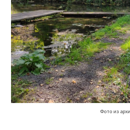
Фото из арх