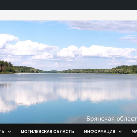
ТЬ
МОГИЛЁВСКАЯ ОБЛАСТЬ
ИНФОРМАЦИЯ
М