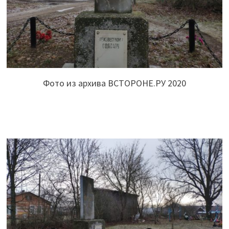
Фото из архива ВСТОРОНЕ.РУ 2020