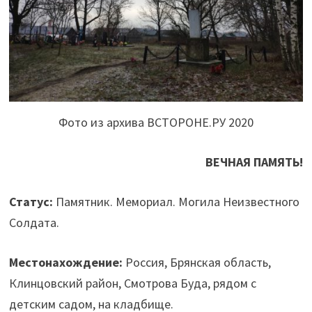
Фото из архива ВСТОРОНЕ.РУ 2020
ВЕЧНАЯ ПАМЯТЬ!
Статус:
Памятник. Мемориал. Могила Неизвестного
Солдата.
Местонахождение:
Россия, Брянская область,
Клинцовский район, Смотрова Буда, рядом с
детским садом, на кладбище.