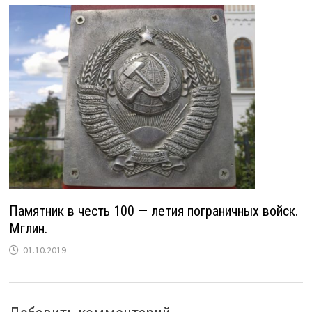
Памятник в честь 100 — летия пограничных войск.
Мглин.
01.10.2019