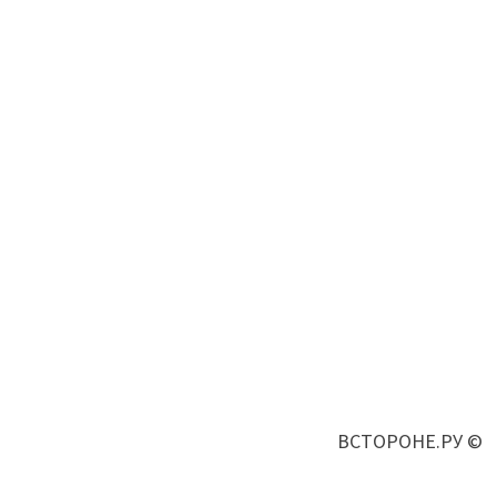
ВСТОРОНЕ.РУ ©