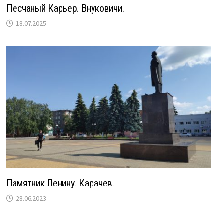
Песчаный Карьер. Внуковичи.
18.07.2025
Памятник Ленину. Карачев.
28.06.2023