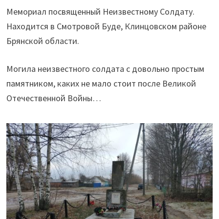
Мемориал посвященный Неизвестному Солдату.
Находится в Смотровой Буде, Клинцовском районе
Брянской области.
Могила неизвестного солдата с довольно простым
памятником, каких не мало стоит после Великой
Отечественной Войны…