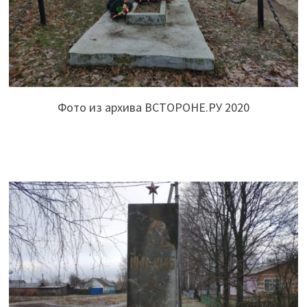
Фото из архива ВСТОРОНЕ.РУ 2020