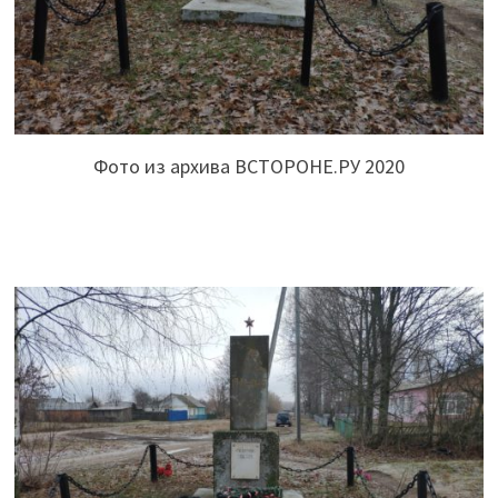
Фото из архива ВСТОРОНЕ.РУ 2020