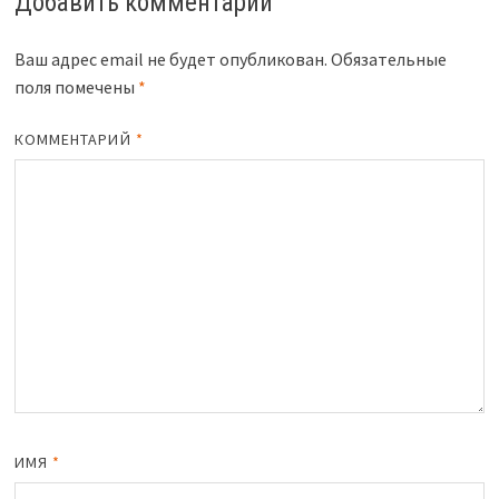
Добавить комментарий
Ваш адрес email не будет опубликован.
Обязательные
поля помечены
*
КОММЕНТАРИЙ
*
ИМЯ
*