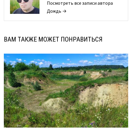
Посмотреть все записи автора
Дождь →
ВАМ ТАКЖЕ МОЖЕТ ПОНРАВИТЬСЯ