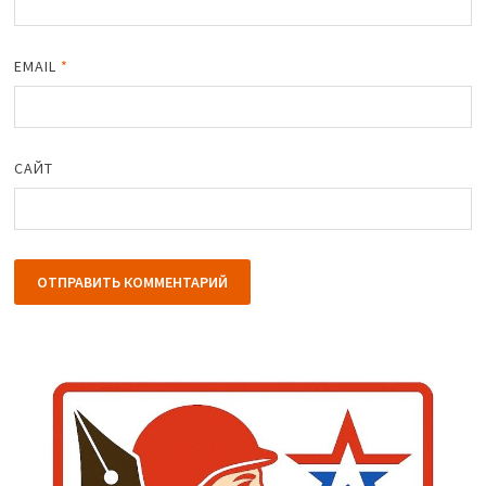
EMAIL
*
САЙТ