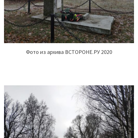
Фото из архива ВСТОРОНЕ.РУ 2020