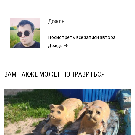
Дождь
Посмотреть все записи автора
Дождь →
ВАМ ТАКЖЕ МОЖЕТ ПОНРАВИТЬСЯ