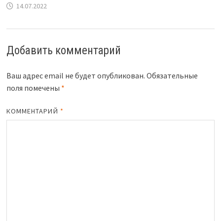
14.07.2022
Добавить комментарий
Ваш адрес email не будет опубликован.
Обязательные
поля помечены
*
КОММЕНТАРИЙ
*