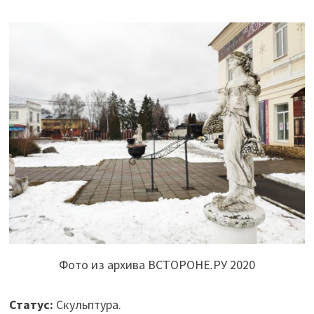
Фото из архива ВСТОРОНЕ.РУ 2020
Статус:
Скульптура.