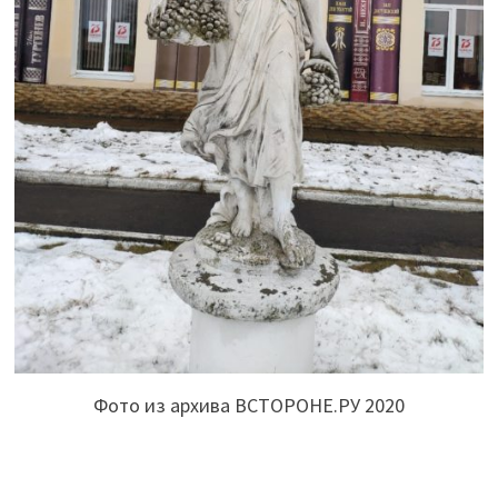
Фото из архива ВСТОРОНЕ.РУ 2020