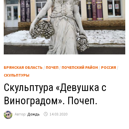
БРЯНСКАЯ ОБЛАСТЬ
/
ПОЧЕП
/
ПОЧЕПСКИЙ РАЙОН
/
РОССИЯ
/
СКУЛЬПТУРЫ
Скульптура «Девушка с
Виноградом». Почеп.
Автор:
Дождь
14.03.2020