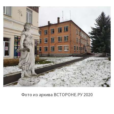
Фото из архива ВСТОРОНЕ.РУ 2020