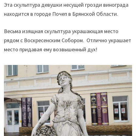
Эта скульптура девушки несущей грозди винограда
находится в городе Почеп в Брянской Области.
Весьма изящная скульптура украшающая место
рядом с Воскресенским Собором. Отлично украшает
место придавая ему возвышенный дух!