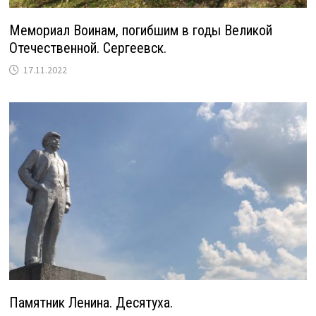
Мемориал Воинам, погибшим в годы Великой
Отечественной. Сергеевск.
17.11.2022
Памятник Ленина. Десятуха.