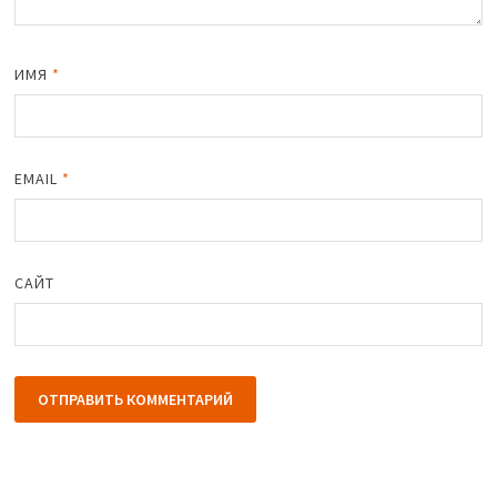
ИМЯ
*
EMAIL
*
САЙТ