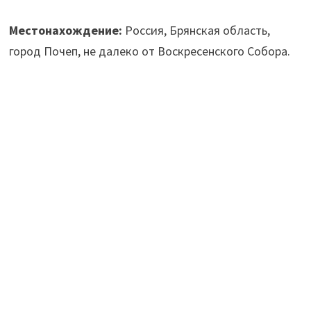
Местонахождение:
Россия, Брянская область,
город Почеп, не далеко от Воскресенского Собора.