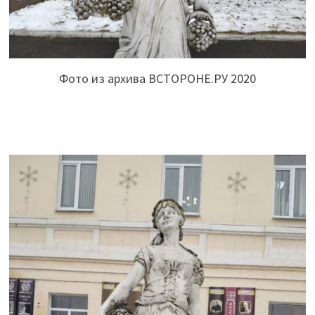
Фото из архива ВСТОРОНЕ.РУ 2020