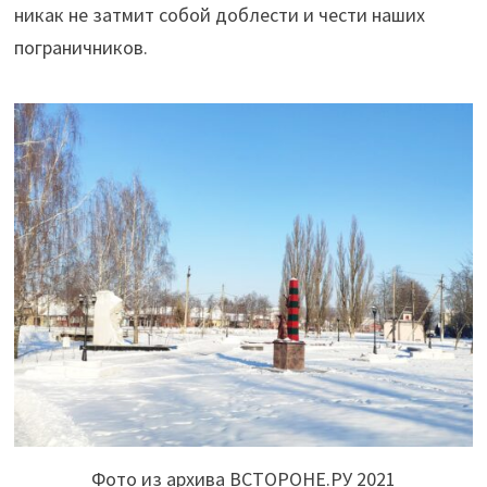
никак не затмит собой доблести и чести наших
пограничников.
Фото из архива ВСТОРОНЕ.РУ 2021