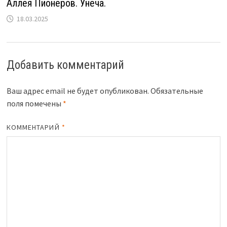
Аллея Пионеров. Унеча.
18.03.2025
Добавить комментарий
Ваш адрес email не будет опубликован.
Обязательные
поля помечены
*
КОММЕНТАРИЙ
*