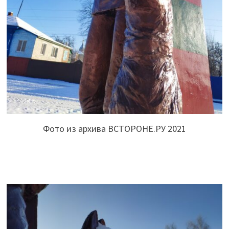
Фото из архива ВСТОРОНЕ.РУ 2021