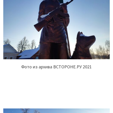
Фото из архива ВСТОРОНЕ.РУ 2021