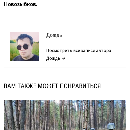
Новозыбков.
Дождь
Посмотреть все записи автора
Дождь →
ВАМ ТАКЖЕ МОЖЕТ ПОНРАВИТЬСЯ