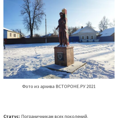
Фото из архива ВСТОРОНЕ.РУ 2021
Статус:
Пограничникам всех поколений.