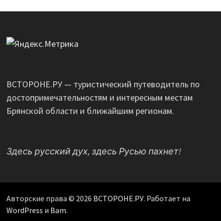
ВСТОРОНЕ.РУ — туристический путеводитель по
достопримечательностям и интересным местам
Брянской области и ближайшим регионам.
Здесь русский дух, здесь Русью пахнет!
Авторские права © 2026
ВСТОРОНЕ.РУ
. Работает на
WordPress
и
Bam
.