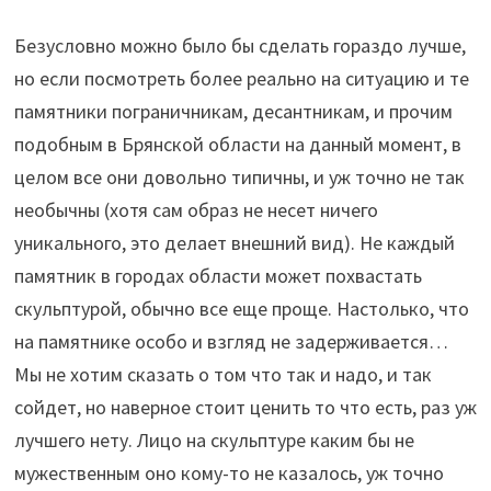
Безусловно можно было бы сделать гораздо лучше,
но если посмотреть более реально на ситуацию и те
памятники пограничникам, десантникам, и прочим
подобным в Брянской области на данный момент, в
целом все они довольно типичны, и уж точно не так
необычны (хотя сам образ не несет ничего
уникального, это делает внешний вид). Не каждый
памятник в городах области может похвастать
скульптурой, обычно все еще проще. Настолько, что
на памятнике особо и взгляд не задерживается…
Мы не хотим сказать о том что так и надо, и так
сойдет, но наверное стоит ценить то что есть, раз уж
лучшего нету. Лицо на скульптуре каким бы не
мужественным оно кому-то не казалось, уж точно