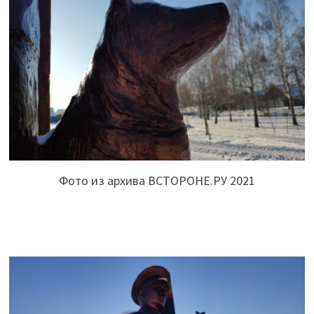
Фото из архива ВСТОРОНЕ.РУ 2021