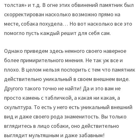
толстая» и т.д. В огне этих обвинений памятник был
скорректирован насколько возможно прямо на
месте, собака похудела… Но вот насколько все это
помогло пусть каждый решит для себя сам.
Однако приведем здесь немного своего наверное
более примирительного мнения. Не так уж все и
плохо. В целом нельзя поспорить с тем что памятник
действительно уникальный в своем внешнем виде.
Другого такого точно не найти! Да и это вам не
просто камень с табличкой, а какая ни какая, а
скульптура. То есть у него есть уникальный внешний
вид и даже своего рода знаменитость. Вы только
вглядитесь в лицо собаки, оно действительно
выглядит мультяшным и даже забавным!