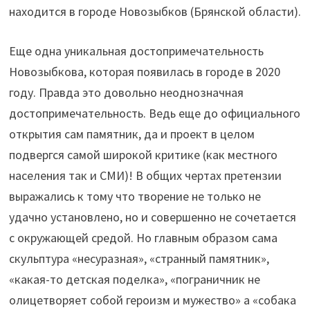
находится в городе Новозыбков (Брянской области).
Еще одна уникальная достопримечательность
Новозыбкова, которая появилась в городе в 2020
году. Правда это довольно неоднозначная
достопримечательность. Ведь еще до официального
открытия сам памятник, да и проект в целом
подвергся самой широкой критике (как местного
населения так и СМИ)! В общих чертах претензии
выражались к тому что творение не только не
удачно установлено, но и совершенно не сочетается
с окружающей средой. Но главным образом сама
скульптура «несуразная», «странный памятник»,
«какая-то детская поделка», «пограничник не
олицетворяет собой героизм и мужество» а «собака