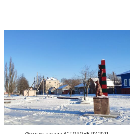
Фото из архива ВСТОРОНЕ.РУ 2021