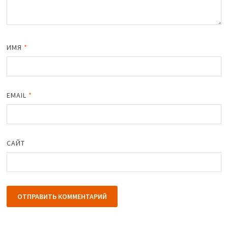
ИМЯ
*
EMAIL
*
САЙТ