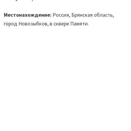
Местонахождение:
Россия, Брянская область,
город Новозыбков, в сквере Памяти.