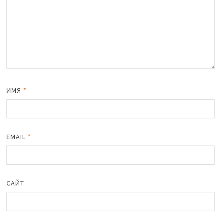
ИМЯ
*
EMAIL
*
САЙТ