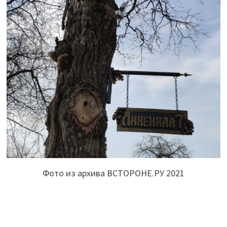
Фото из архива ВСТОРОНЕ.РУ 2021