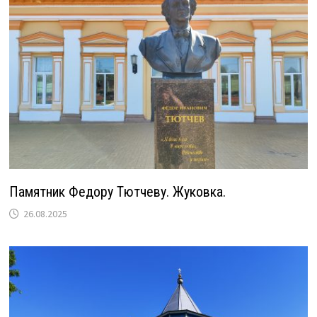
Памятник Федору Тютчеву. Жуковка.
26.08.2025