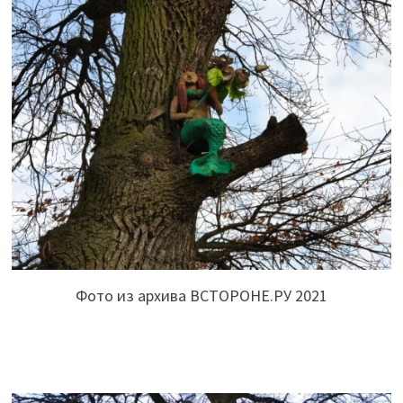
Фото из архива ВСТОРОНЕ.РУ 2021