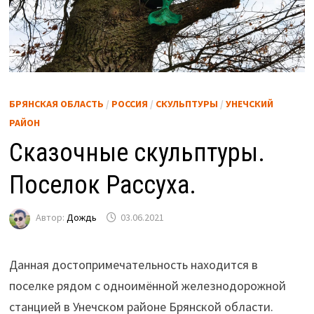
БРЯНСКАЯ ОБЛАСТЬ
/
РОССИЯ
/
СКУЛЬПТУРЫ
/
УНЕЧСКИЙ
РАЙОН
Сказочные скульптуры.
Поселок Рассуха.
Автор:
Дождь
03.06.2021
Данная достопримечательность находится в
поселке рядом с одноимённой железнодорожной
станцией в Унечском районе Брянской области.