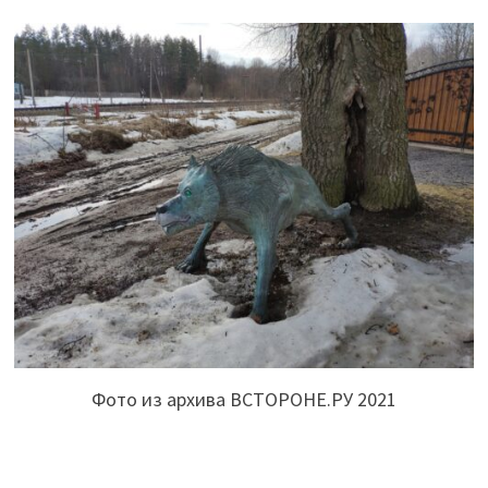
Фото из архива ВСТОРОНЕ.РУ 2021