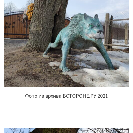
Фото из архива ВСТОРОНЕ.РУ 2021