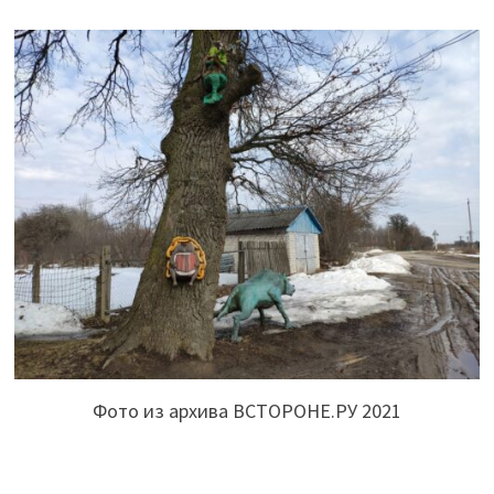
Фото из архива ВСТОРОНЕ.РУ 2021