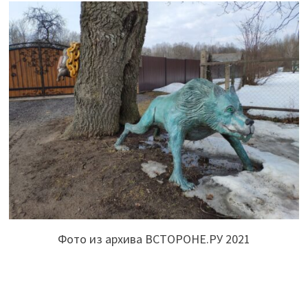
Фото из архива ВСТОРОНЕ.РУ 2021