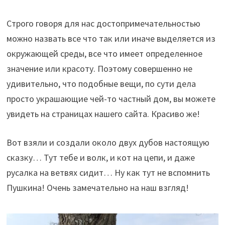
Строго говоря для нас достопримечательностью
можно назвать все что так или иначе выделяется из
окружающей среды, все что имеет определенное
значение или красоту. Поэтому совершенно не
удивительно, что подобные вещи, по сути дела
просто украшающие чей-то частный дом, вы можете
увидеть на страницах нашего сайта. Красиво же!
Вот взяли и создали около двух дубов настоящую
сказку… Тут тебе и волк, и кот на цепи, и даже
русалка на ветвях сидит… Ну как тут не вспомнить
Пушкина! Очень замечательно на наш взгляд!