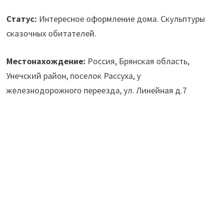
Статус:
Интересное оформление дома. Скульптуры
сказочных обитателей.
Местонахождение:
Россия, Брянская область,
Унечский район, поселок Рассуха, у
железнодорожного переезда, ул. Линейная д.7