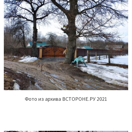
Фото из архива ВСТОРОНЕ.РУ 2021