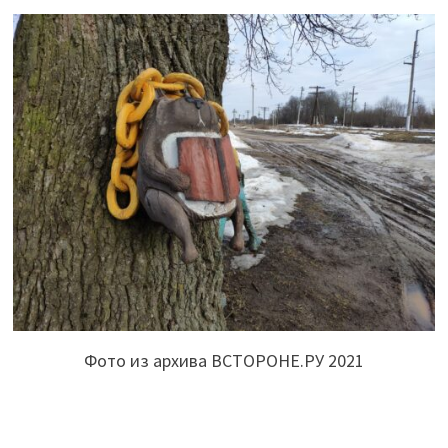
Фото из архива ВСТОРОНЕ.РУ 2021