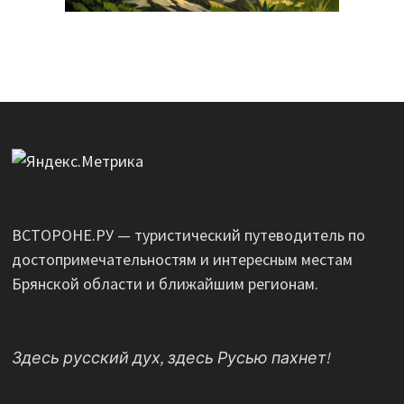
ВСТОРОНЕ.РУ — туристический путеводитель по
достопримечательностям и интересным местам
Брянской области и ближайшим регионам.
Здесь русский дух, здесь Русью пахнет!