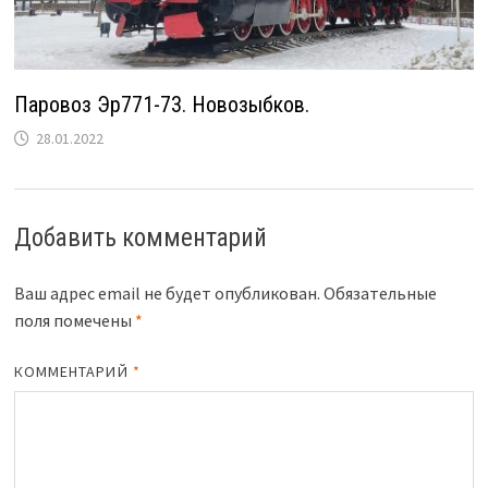
Паровоз Эр771-73. Новозыбков.
28.01.2022
Добавить комментарий
Ваш адрес email не будет опубликован.
Обязательные
поля помечены
*
КОММЕНТАРИЙ
*