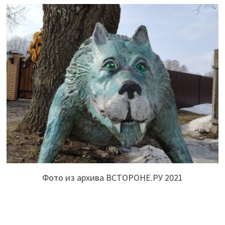
Фото из архива ВСТОРОНЕ.РУ 2021