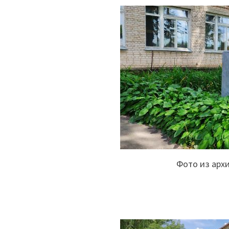
Фото из арх