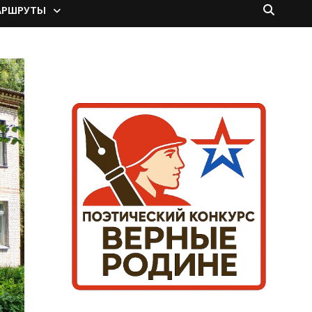
АРШРУТЫ