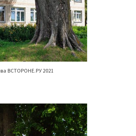
ива ВСТОРОНЕ.РУ 2021