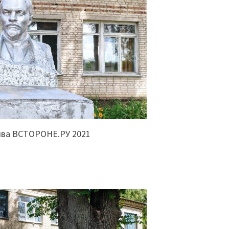
ива ВСТОРОНЕ.РУ 2021