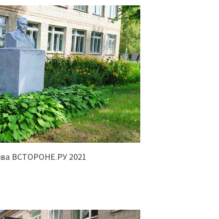
ива ВСТОРОНЕ.РУ 2021