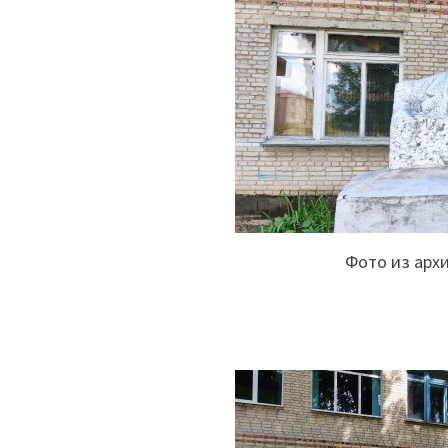
Фото из арх