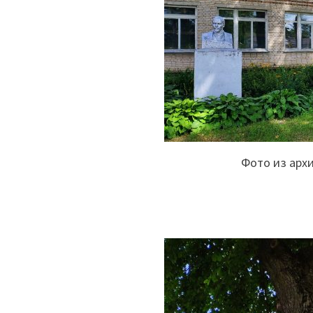
Фото из арх