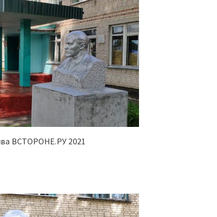
ива ВСТОРОНЕ.РУ 2021