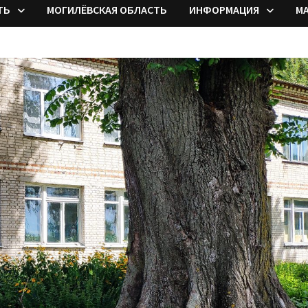
ТЬ
МОГИЛЁВСКАЯ ОБЛАСТЬ
ИНФОРМАЦИЯ
М