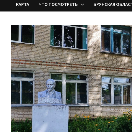
КАРТА
ЧТО ПОСМОТРЕТЬ
БРЯНСКАЯ ОБЛАС