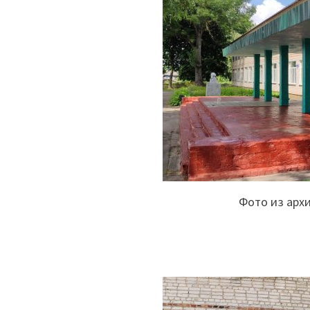
Фото из арх